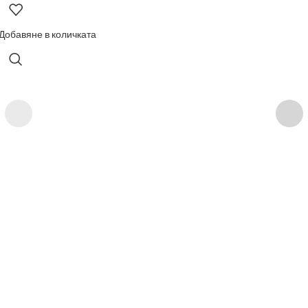
Добавяне в количката