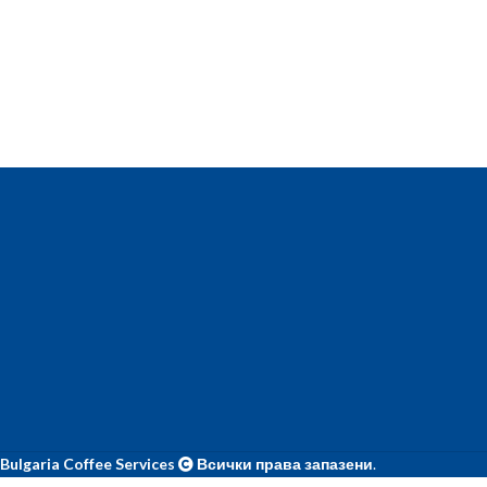
Bulgaria Coffee Services
Всички права запазени
.